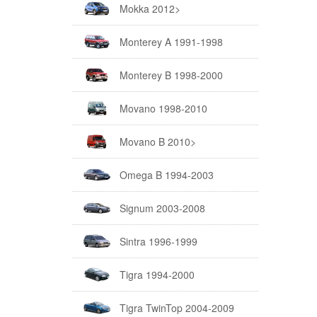
Mokka 2012>
Monterey A 1991-1998
Monterey B 1998-2000
Movano 1998-2010
Movano B 2010>
Omega B 1994-2003
Signum 2003-2008
Sintra 1996-1999
Tigra 1994-2000
Tigra TwinTop 2004-2009