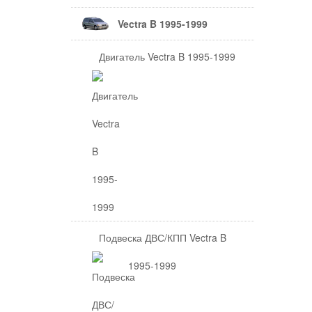
Vectra B 1995-1999
Двигатель Vectra B 1995-1999
Подвеска ДВС/КПП Vectra B
1995-1999