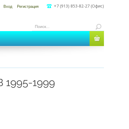
+7 (913) 853-82-27 (Офис)
Вход
Регистрация
B 1995-1999