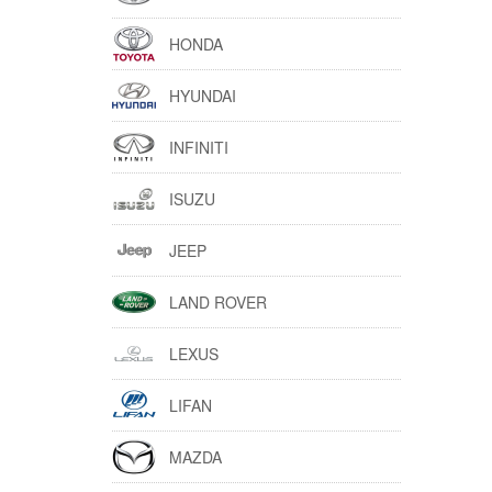
HONDA
HYUNDAI
INFINITI
ISUZU
JEEP
LAND ROVER
LEXUS
LIFAN
MAZDA