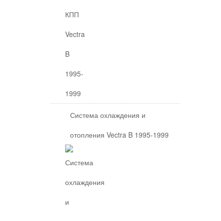
Система охлаждения и
отопления Vectra B 1995-1999