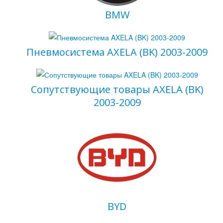
BMW
Пневмосистема AXELA (BK) 2003-2009
Сопутствующие товары AXELA (BK)
2003-2009
BYD