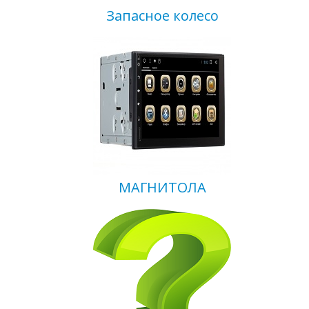
Запасное колесо
МАГНИТОЛА