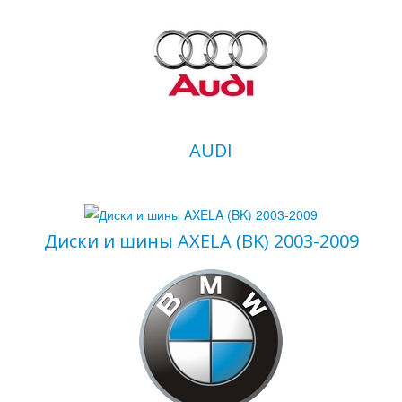
AUDI
Диски и шины AXELA (BK) 2003-2009