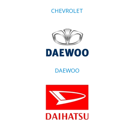
CHEVROLET
DAEWOO