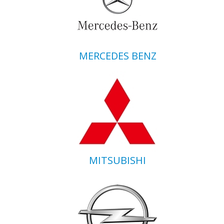
MERCEDES BENZ
MITSUBISHI