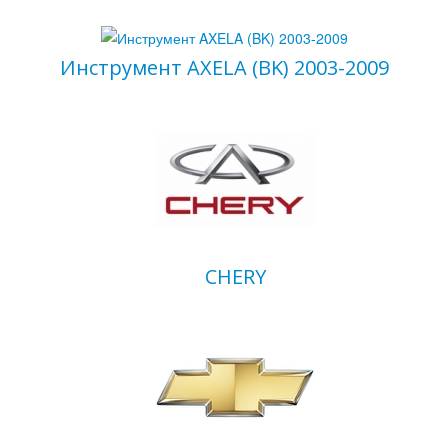
Инструмент AXELA (BK) 2003-2009
CHERY