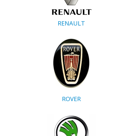
RENAULT
ROVER