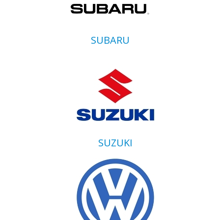
SUBARU
SUZUKI