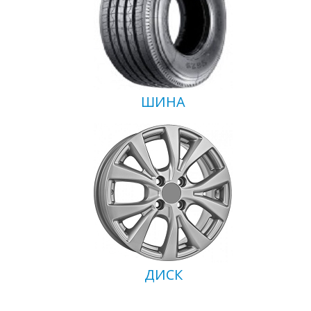
ШИНА
ДИСК