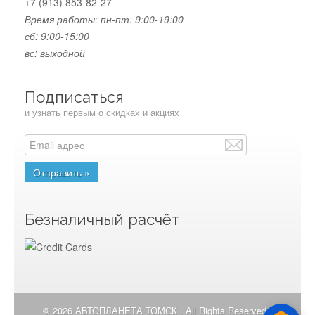
+7 (913) 853-82-27
Время работы:
пн-пт: 9:00-19:00
сб: 9:00-15:00
вс: выходной
Подписаться
и узнать первым о скидках и акциях
Безналичный расчёт
© 2026 АВТОПЛАНЕТА ТОМСК . All Rights Reserved.