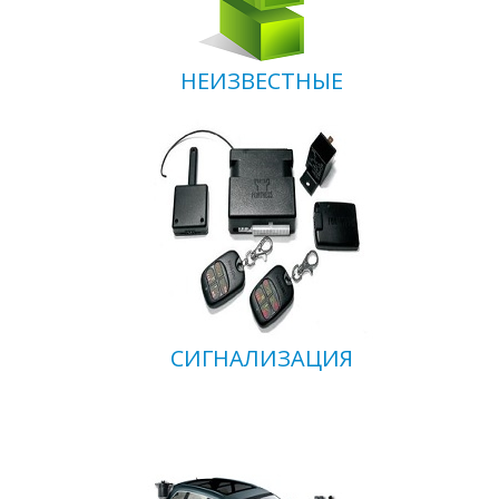
НЕИЗВЕСТНЫЕ
СИГНАЛИЗАЦИЯ