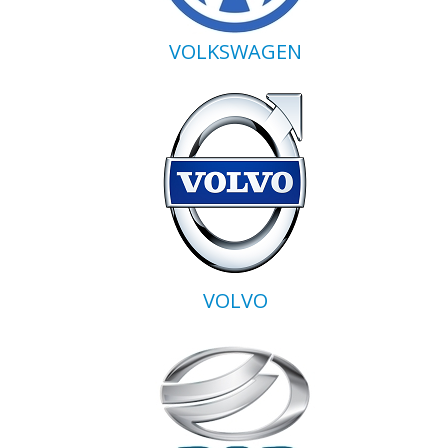
VOLKSWAGEN
VOLVO