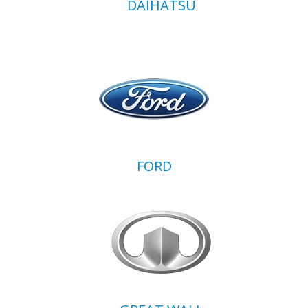
DAIHATSU
FORD