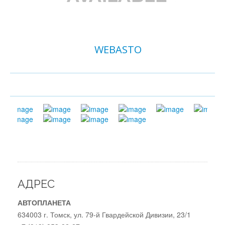
WEBASTO
АДРЕС
АВТОПЛАНЕТА
634003 г. Томск, ул. 79-й Гвардейской Дивизии, 23/1