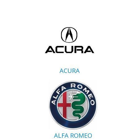
ACURA
ALFA ROMEO