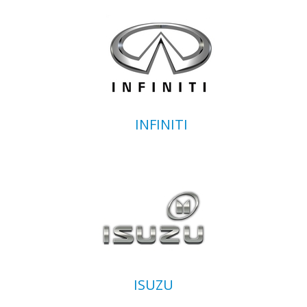
INFINITI
ISUZU