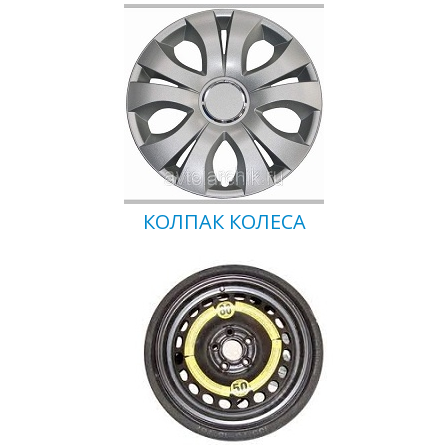
КОЛПАК КОЛЕСА