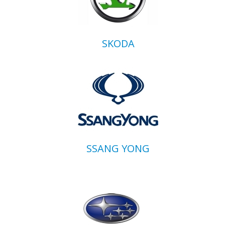
SKODA
SSANG YONG