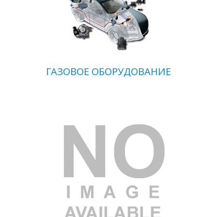
ГАЗОВОЕ ОБОРУДОВАНИЕ