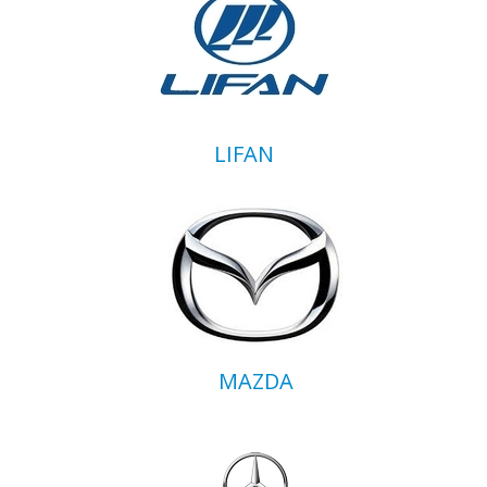
LIFAN
MAZDA