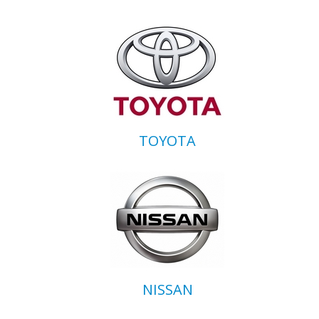
TOYOTA
NISSAN