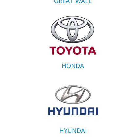
GREAT WALL
HONDA
HYUNDAI