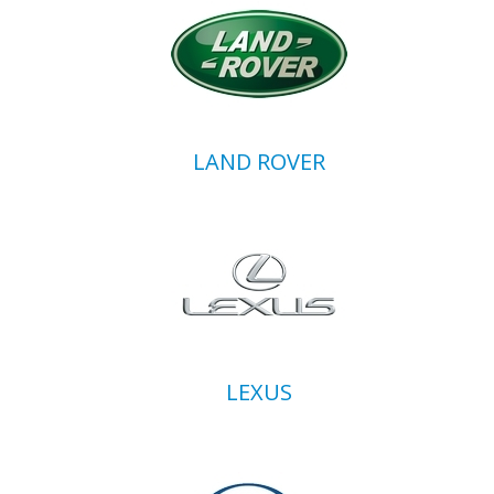
LAND ROVER
LEXUS