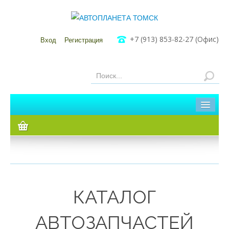
+7 (913) 853-82-27 (Офис)
Вход
Регистрация
Главная
Каталог
Мы в Томске
Мы в Кузовлево
КАТАЛОГ
АВТОЗАПЧАСТЕЙ