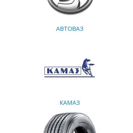
АВТОВАЗ
КАМАЗ