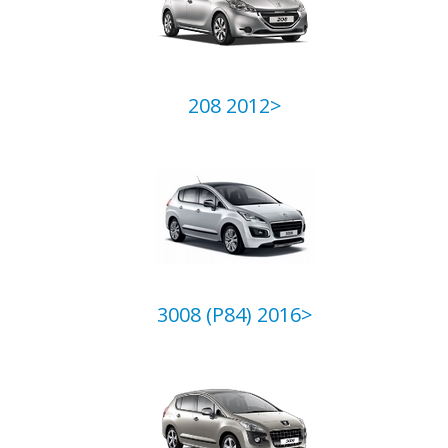
208 2012>
3008 (P84) 2016>