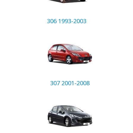
306 1993-2003
307 2001-2008