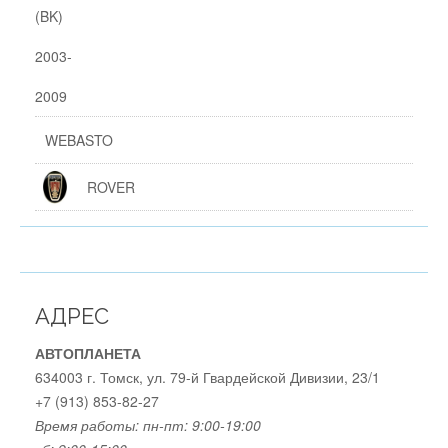
WEBASTO
ROVER
АДРЕС
АВТОПЛАНЕТА
634003 г. Томск, ул. 79-й Гвардейской Дивизии, 23/1
+7 (913) 853-82-27
Время работы:
пн-пт: 9:00-19:00