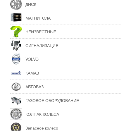
ДИСК
МАГНИТОЛА
НЕИЗВЕСТНЫЕ
СИГНАЛИЗАЦИЯ
VOLVO
КАМАЗ
АВТОВАЗ
ГАЗОВОЕ ОБОРУДОВАНИЕ
КОЛПАК КОЛЕСА
Запасное колесо