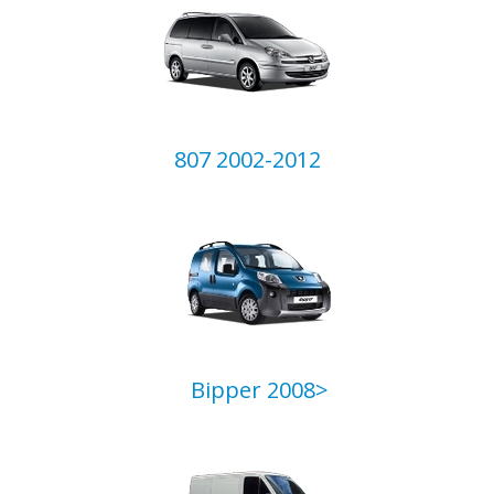
807 2002-2012
Bipper 2008>