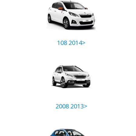
108 2014>
2008 2013>
Ваш вопрос
*