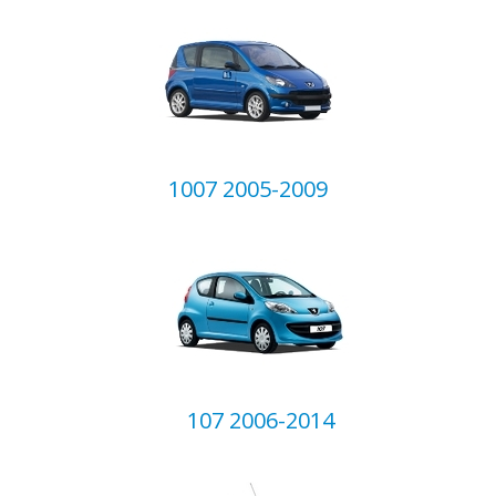
1007 2005-2009
Ваш E-mail
*
107 2006-2014