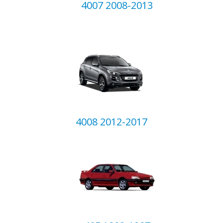
4007 2008-2013
4008 2012-2017