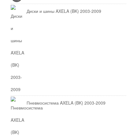
Диски и шины AXELA (BK) 2003-2009
Пневмосистема AXELA (BK) 2003-2009