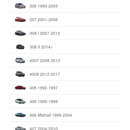
306 1993-2003
307 2001-2008
308 I 2007-2015
308 II 2014>
4007 2008-2013
4008 2012-2017
405 1992-1997
406 1995-1999
406 Mistrail 1999-2004
407 2004-2010