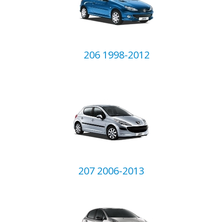
206 1998-2012
207 2006-2013