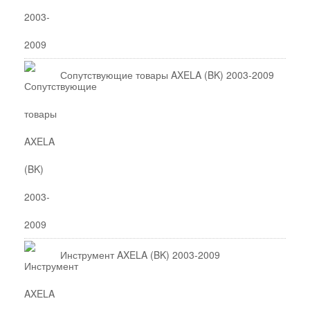
Сопутствующие товары AXELA (BK) 2003-2009
Инструмент AXELA (BK) 2003-2009