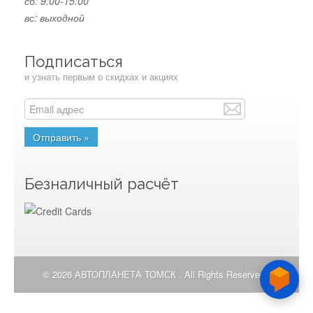
сб: 9:00-15:00
вс: выходной
Подписаться
и узнать первым о скидках и акциях
Безналичный расчёт
© 2026 АВТОПЛАНЕТА ТОМСК . All Rights Reserved.