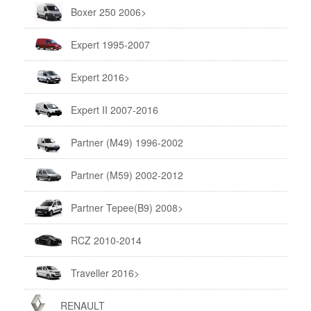
Boxer 250 2006>
Expert 1995-2007
Expert 2016>
Expert II 2007-2016
Partner (M49) 1996-2002
Partner (M59) 2002-2012
Partner Tepee(B9) 2008>
RCZ 2010-2014
Traveller 2016>
RENAULT