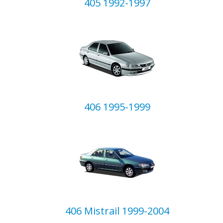
405 1992-1997
406 1995-1999
406 Mistrail 1999-2004