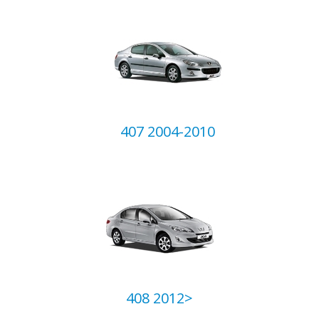
407 2004-2010
408 2012>