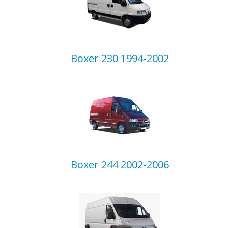
Boxer 230 1994-2002
Boxer 244 2002-2006