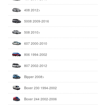
408 2012>
5008 2009-2016
508 2010>
607 2000-2010
806 1994-2002
807 2002-2012
Bipper 2008>
Boxer 230 1994-2002
Boxer 244 2002-2006