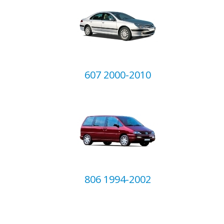
607 2000-2010
806 1994-2002