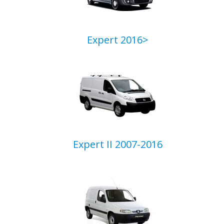
Expert 2016>
Expert II 2007-2016