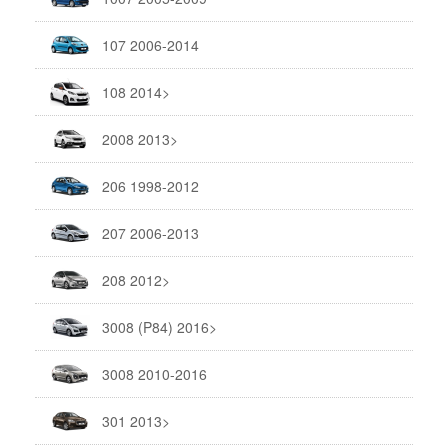
107 2006-2014
108 2014>
2008 2013>
206 1998-2012
207 2006-2013
208 2012>
3008 (P84) 2016>
3008 2010-2016
301 2013>