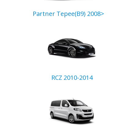
Partner Tepee(B9) 2008>
RCZ 2010-2014