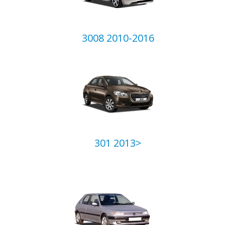
3008 2010-2016
301 2013>