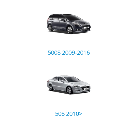
5008 2009-2016
508 2010>