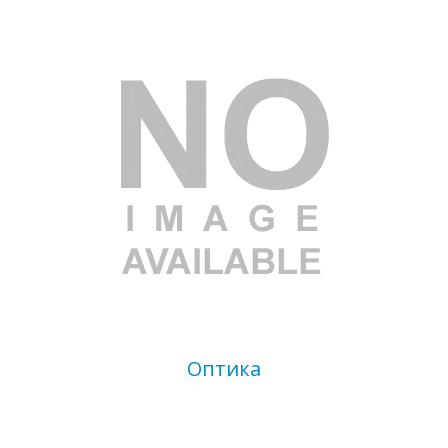
Оптика