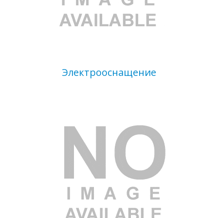
Электрооснащение