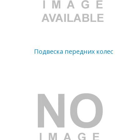
Подвеска передних колес