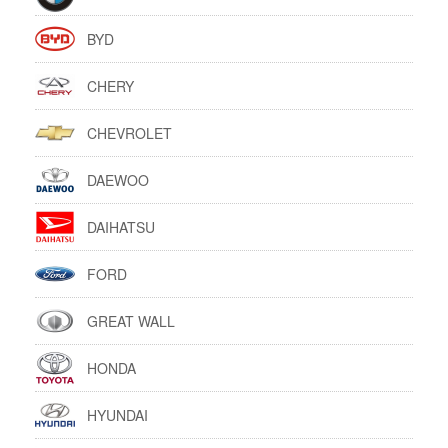
BYD
CHERY
CHEVROLET
DAEWOO
DAIHATSU
FORD
GREAT WALL
HONDA
HYUNDAI