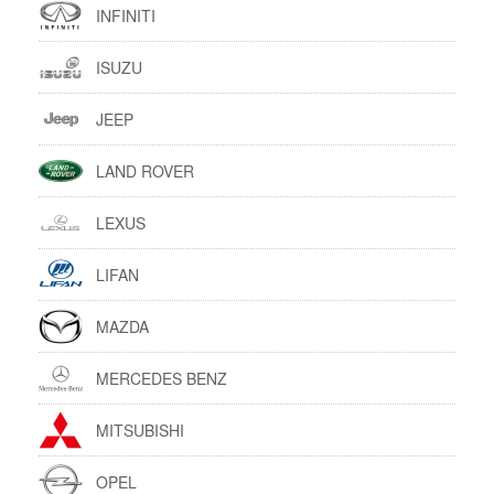
INFINITI
ISUZU
JEEP
LAND ROVER
LEXUS
LIFAN
MAZDA
MERCEDES BENZ
MITSUBISHI
OPEL