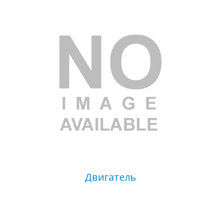
Ваш E-mail
*
Двигатель