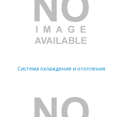
Система охлаждения и отопления