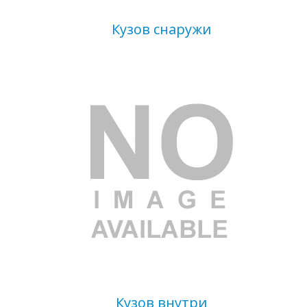
Кузов снаружи
Кузов внутри