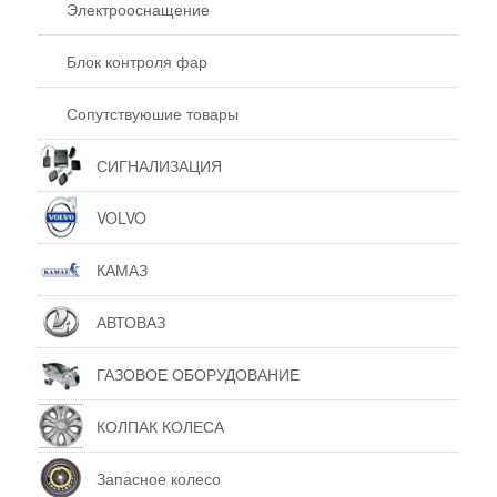
Электрооснащение
Блок контроля фар
Сопутствуюшие товары
СИГНАЛИЗАЦИЯ
VOLVO
КАМАЗ
АВТОВАЗ
ГАЗОВОЕ ОБОРУДОВАНИЕ
КОЛПАК КОЛЕСА
Запасное колесо