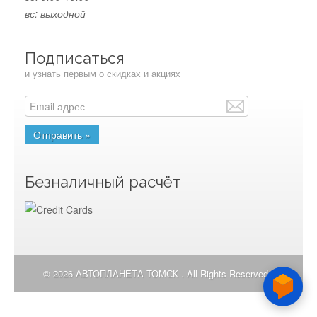
вс: выходной
Подписаться
и узнать первым о скидках и акциях
Безналичный расчёт
© 2026 АВТОПЛАНЕТА ТОМСК . All Rights Reserved.