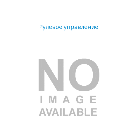
Рулевое управление