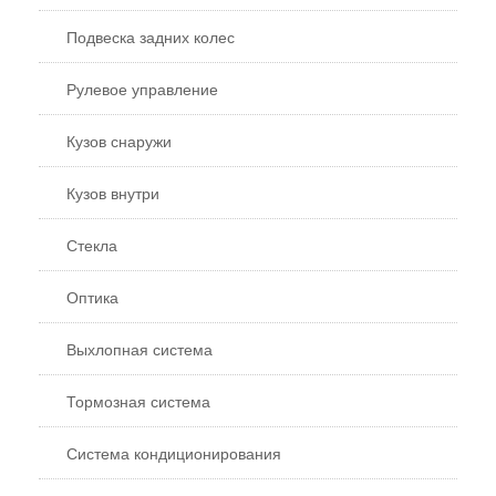
Подвеска задних колес
Рулевое управление
Кузов снаружи
Кузов внутри
Стекла
Оптика
Выхлопная система
Тормозная система
Система кондиционирования