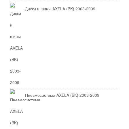
Диски и шины AXELA (BK) 2003-2009
Пневмосистема AXELA (BK) 2003-2009