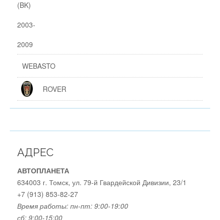
WEBASTO
ROVER
АДРЕС
АВТОПЛАНЕТА
634003 г. Томск, ул. 79-й Гвардейской Дивизии, 23/1
+7 (913) 853-82-27
Время работы:
пн-пт: 9:00-19:00
сб: 9:00-15:00