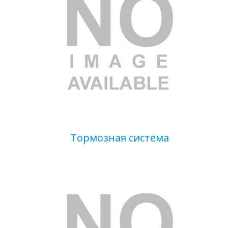
Тормозная система