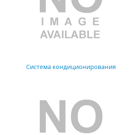
Система кондиционирования