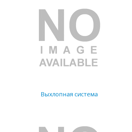
Выхлопная система