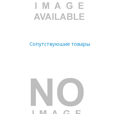
Сопутствуюшие товары