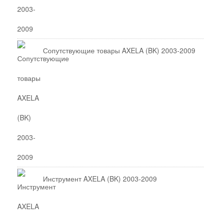
Сопутствующие товары AXELA (BK) 2003-2009
Инструмент AXELA (BK) 2003-2009