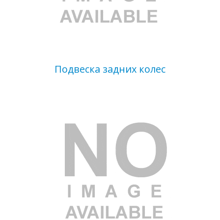
Подвеска задних колес