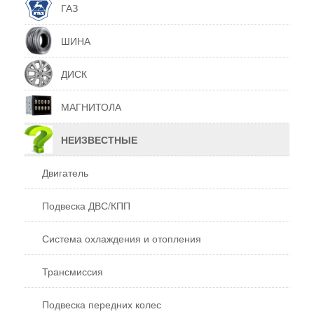
ГАЗ
ШИНА
ДИСК
МАГНИТОЛА
НЕИЗВЕСТНЫЕ
Двигатель
Подвеска ДВС/КПП
Система охлаждения и отопления
Трансмиссия
Подвеска передних колес