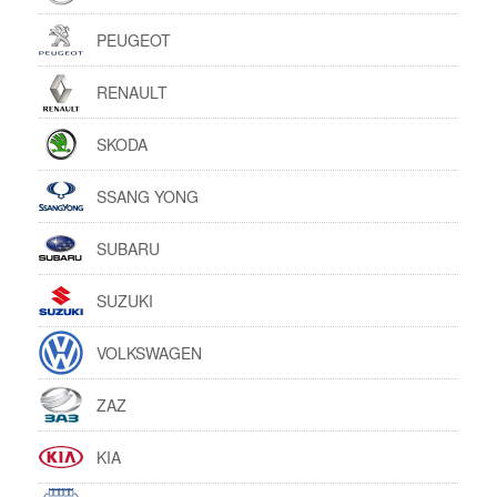
PEUGEOT
RENAULT
SKODA
SSANG YONG
SUBARU
SUZUKI
VOLKSWAGEN
ZAZ
KIA