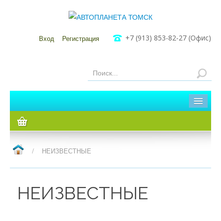
+7 (913) 853-82-27 (Офис)
Вход
Регистрация
Главная
Каталог
/
НЕИЗВЕСТНЫЕ
Мы в Томске
Мы в Кузовлево
НЕИЗВЕСТНЫЕ