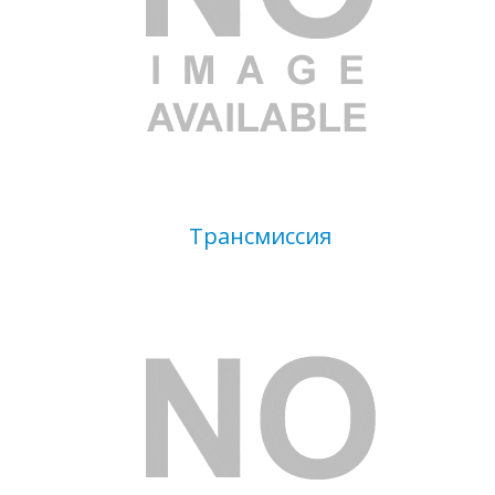
Трансмиссия