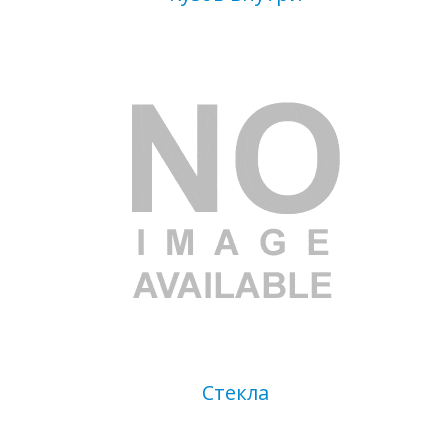
Стекла