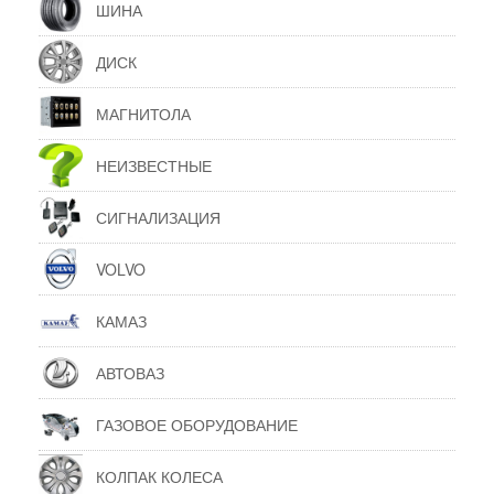
ШИНА
ДИСК
МАГНИТОЛА
НЕИЗВЕСТНЫЕ
СИГНАЛИЗАЦИЯ
VOLVO
КАМАЗ
АВТОВАЗ
ГАЗОВОЕ ОБОРУДОВАНИЕ
КОЛПАК КОЛЕСА