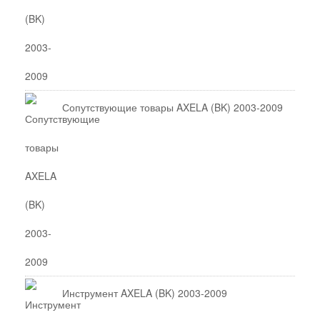
Сопутствующие товары AXELA (BK) 2003-2009
Инструмент AXELA (BK) 2003-2009