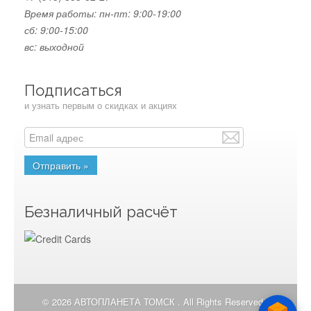
Время работы:
пн-пт: 9:00-19:00
сб: 9:00-15:00
вс: выходной
Подписаться
и узнать первым о скидках и акциях
Безналичный расчёт
© 2026 АВТОПЛАНЕТА ТОМСК . All Rights Reserved.