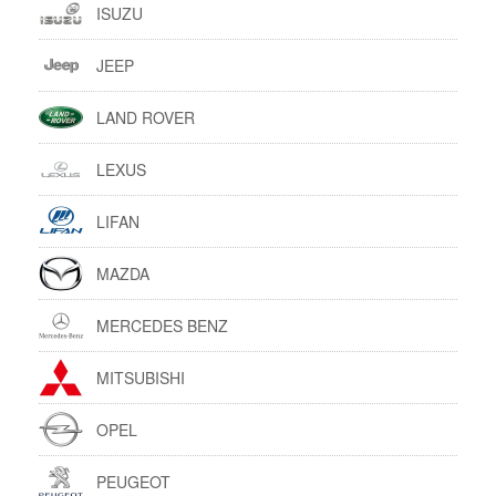
ISUZU
JEEP
LAND ROVER
LEXUS
LIFAN
MAZDA
MERCEDES BENZ
MITSUBISHI
OPEL
PEUGEOT