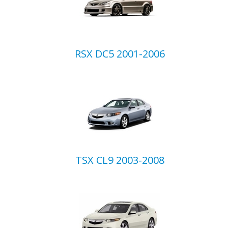
RSX DC5 2001-2006
TSX CL9 2003-2008