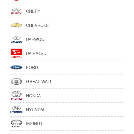
CHERY
CHEVROLET
DAEWOO
DAIHATSU
FORD
GREAT WALL
HONDA
HYUNDAI
INFINITI