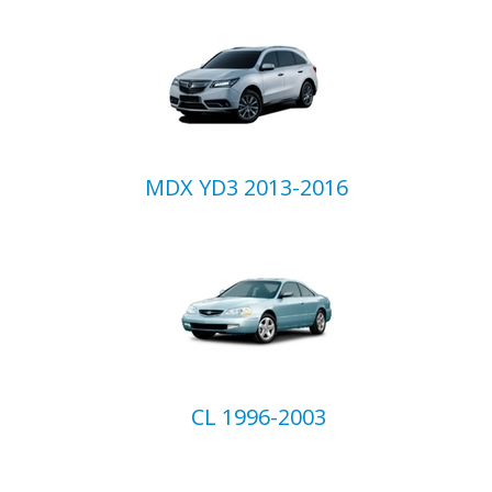
MDX YD3 2013-2016
Ваш E-mail
*
CL 1996-2003