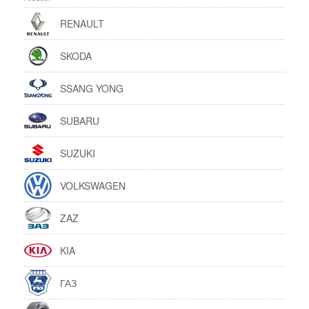
RENAULT
SKODA
SSANG YONG
SUBARU
SUZUKI
VOLKSWAGEN
ZAZ
KIA
ГАЗ