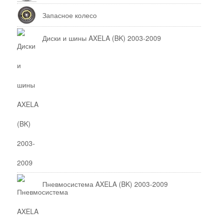
Запасное колесо
Диски и шины AXELA (BK) 2003-2009
Пневмосистема AXELA (BK) 2003-2009