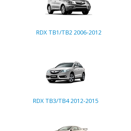
RDX TB1/TB2 2006-2012
RDX TB3/TB4 2012-2015