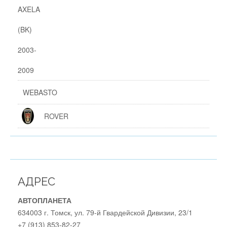
WEBASTO
ROVER
АДРЕС
АВТОПЛАНЕТА
634003 г. Томск, ул. 79-й Гвардейской Дивизии, 23/1
+7 (913) 853-82-27