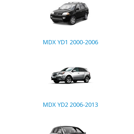
MDX YD1 2000-2006
MDX YD2 2006-2013
Ваш вопрос
*