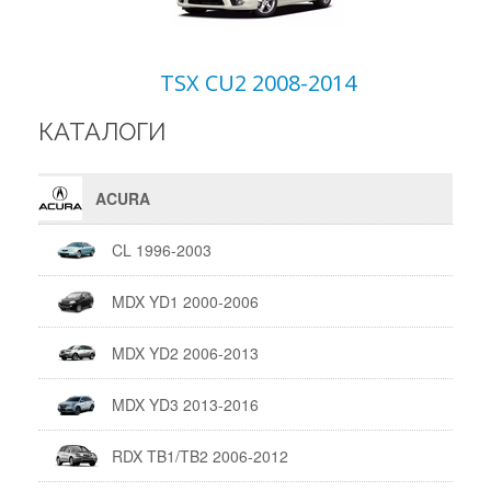
TSX CU2 2008-2014
КАТАЛОГИ
ACURA
CL 1996-2003
MDX YD1 2000-2006
MDX YD2 2006-2013
MDX YD3 2013-2016
RDX TB1/TB2 2006-2012