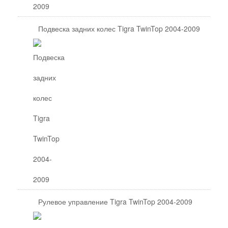
Подвеска задних колес Tigra TwinTop 2004-2009
Рулевое управление Tigra TwinTop 2004-2009