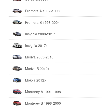
Frontera A 1992-1998
Frontera B 1998-2004
Insignia 2008-2017
Insignia 2017>
Meriva 2003-2010
Meriva B 2010>
Mokka 2012>
Monterey A 1991-1998
Monterey B 1998-2000