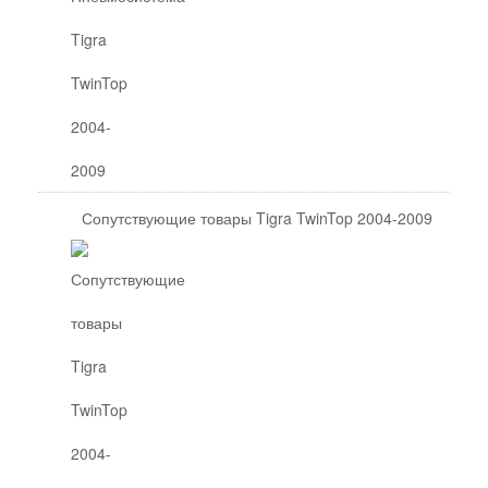
Сопутствующие товары Tigra TwinTop 2004-2009