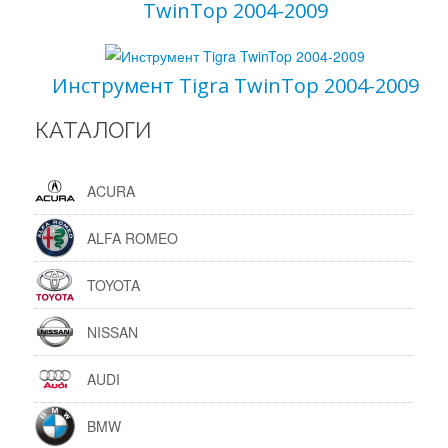
TwinTop 2004-2009
Инструмент Tigra TwinTop 2004-2009
КАТАЛОГИ
ACURA
ALFA ROMEO
TOYOTA
NISSAN
AUDI
BMW