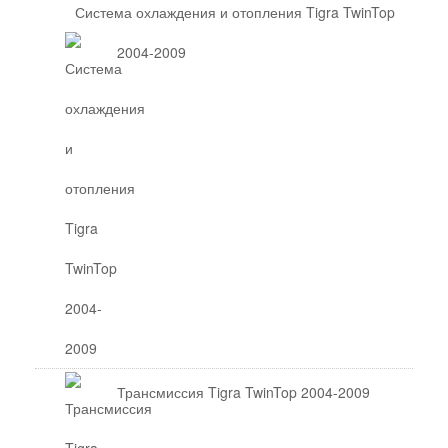
Система охлаждения и отопления Tigra TwinTop
2004-2009
Трансмиссия Tigra TwinTop 2004-2009