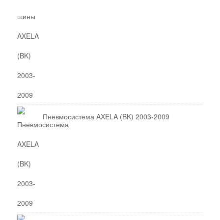
Пневмосистема AXELA (BK) 2003-2009