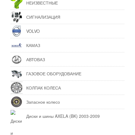
НЕИЗВЕСТНЫЕ
СИГНАЛИЗАЦИЯ
VOLVO
КАМАЗ
АВТОВАЗ
ГАЗОВОЕ ОБОРУДОВАНИЕ
КОЛПАК КОЛЕСА
Запасное колесо
Диски и шины AXELA (BK) 2003-2009