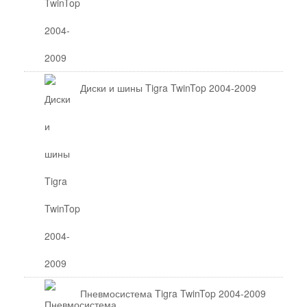
Диски и шины Tigra TwinTop 2004-2009
Пневмосистема Tigra TwinTop 2004-2009