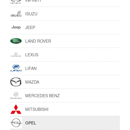
INFINITI
ISUZU
JEEP
LAND ROVER
LEXUS
LIFAN
MAZDA
MERCEDES BENZ
MITSUBISHI
OPEL