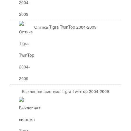
Оптика Tigra TwinTop 2004-2009
Выхлопная система Tigra TwinTop 2004-2009