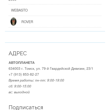
WEBASTO
ROVER
АДРЕС
АВТОПЛАНЕТА
634003 г. Томск, ул. 79-й Гвардейской Дивизии, 23/1
+7 (913) 853-82-27
Время работы:
пн-пт: 9:00-19:00
сб: 9:00-15:00
вс: выходной
Подписаться