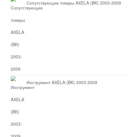
Сопутствующие товары AXELA (BK) 2003-2009
Инструмент AXELA (BK) 2003-2009