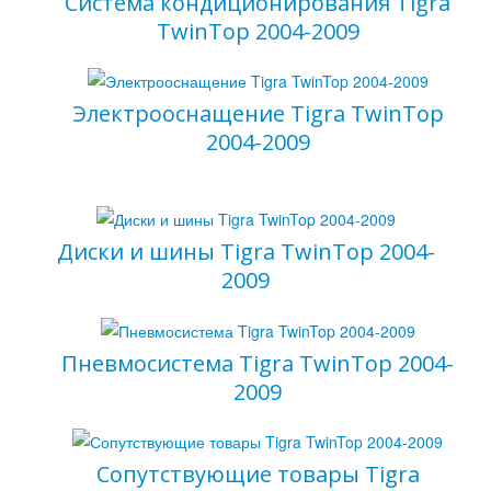
Система кондиционирования Tigra
TwinTop 2004-2009
Электрооснащение Tigra TwinTop
2004-2009
Диски и шины Tigra TwinTop 2004-
2009
Пневмосистема Tigra TwinTop 2004-
2009
Сопутствующие товары Tigra