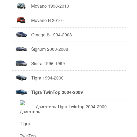
Movano 1998-2010
Movano B 2010>
Omega B 1994-2003
Signum 2003-2008
Sintra 1996-1999
Tigra 1994-2000
Tigra TwinTop 2004-2009
Двигатель Tigra TwinTop 2004-2009