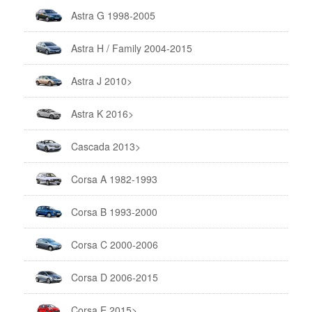
Astra G 1998-2005
Astra H / Family 2004-2015
Astra J 2010>
Astra K 2016>
Cascada 2013>
Corsa A 1982-1993
Corsa B 1993-2000
Corsa C 2000-2006
Corsa D 2006-2015
Corsa E 2015>