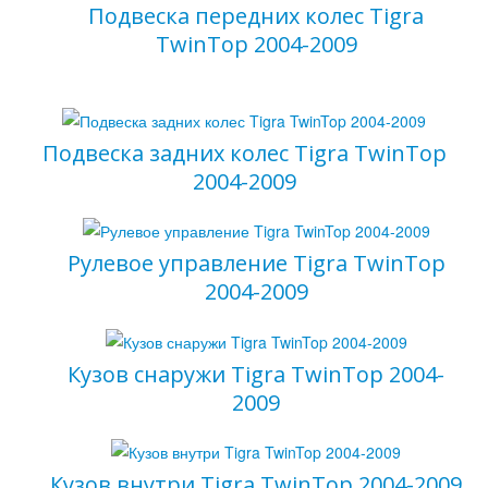
Подвеска передних колес Tigra
TwinTop 2004-2009
Подвеска задних колес Tigra TwinTop
2004-2009
Рулевое управление Tigra TwinTop
2004-2009
Кузов снаружи Tigra TwinTop 2004-
2009
Ваш вопрос
*
Кузов внутри Tigra TwinTop 2004-2009