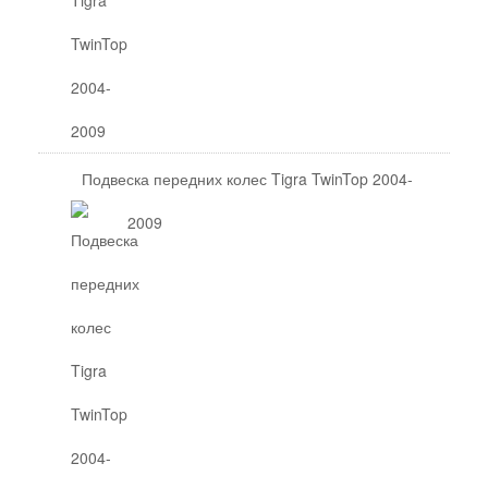
Подвеска передних колес Tigra TwinTop 2004-
2009