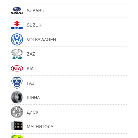
SUBARU
SUZUKI
VOLKSWAGEN
ZAZ
KIA
ГАЗ
ШИНА
ДИСК
МАГНИТОЛА