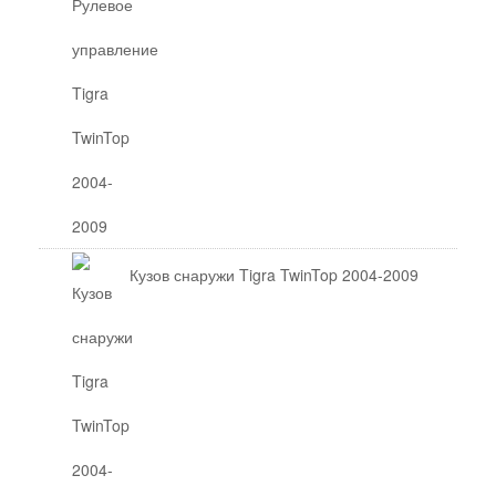
Кузов снаружи Tigra TwinTop 2004-2009