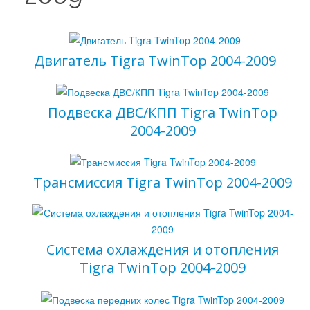
Двигатель Tigra TwinTop 2004-2009
Подвеска ДВС/КПП Tigra TwinTop
Ваш E-mail
*
2004-2009
Трансмиссия Tigra TwinTop 2004-2009
Система охлаждения и отопления
Tigra TwinTop 2004-2009