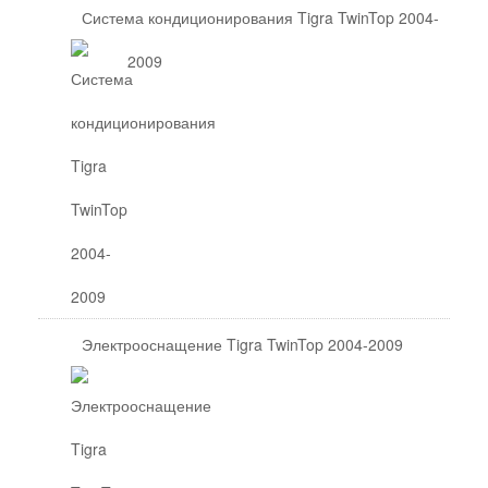
Система кондиционирования Tigra TwinTop 2004-
2009
Электрооснащение Tigra TwinTop 2004-2009