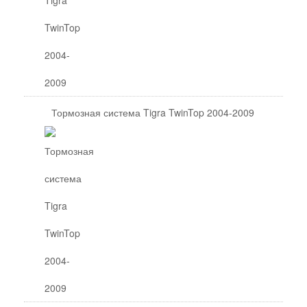
Тормозная система Tigra TwinTop 2004-2009