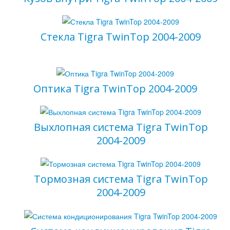
Стекла Tigra TwinTop 2004-2009
Оптика Tigra TwinTop 2004-2009
Выхлопная система Tigra TwinTop
2004-2009
Тормозная система Tigra TwinTop
2004-2009