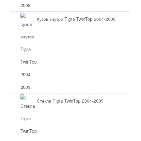
Кузов внутри Tigra TwinTop 2004-2009
Стекла Tigra TwinTop 2004-2009