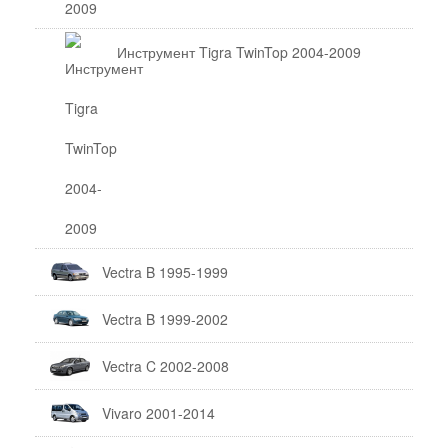
Инструмент Tigra TwinTop 2004-2009
Vectra B 1995-1999
Vectra B 1999-2002
Vectra C 2002-2008
Vivaro 2001-2014