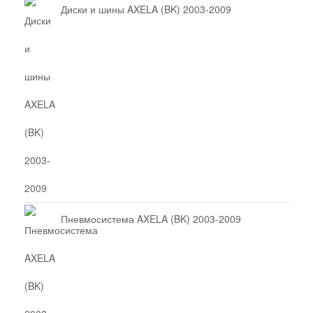
Диски и шины AXELA (BK) 2003-2009
Пневмосистема AXELA (BK) 2003-2009