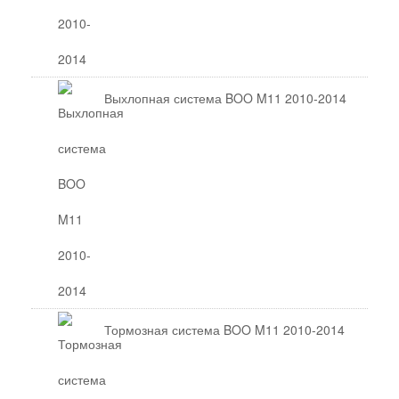
Выхлопная система BOO M11 2010-2014
Тормозная система BOO M11 2010-2014