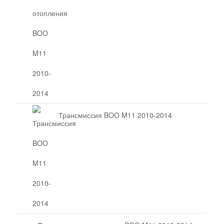
Трансмиссия BOO M11 2010-2014