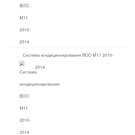
Система кондиционирования BOO M11 2010-
2014