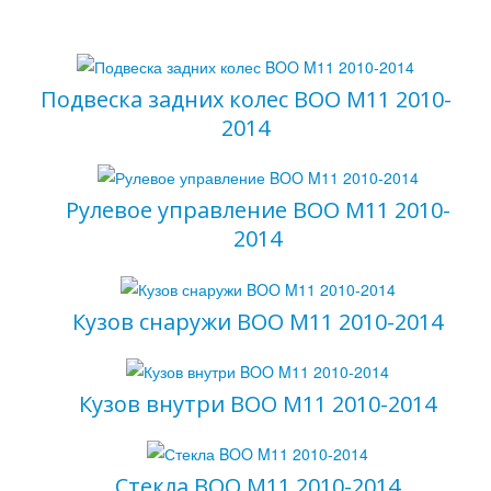
Подвеска задних колес BOO M11 2010-
2014
Рулевое управление BOO M11 2010-
2014
Кузов снаружи BOO M11 2010-2014
Кузов внутри BOO M11 2010-2014
Ваш вопрос
*
Стекла BOO M11 2010-2014