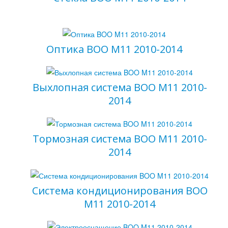
Оптика BOO M11 2010-2014
Выхлопная система BOO M11 2010-
2014
Тормозная система BOO M11 2010-
2014
Система кондиционирования BOO
M11 2010-2014