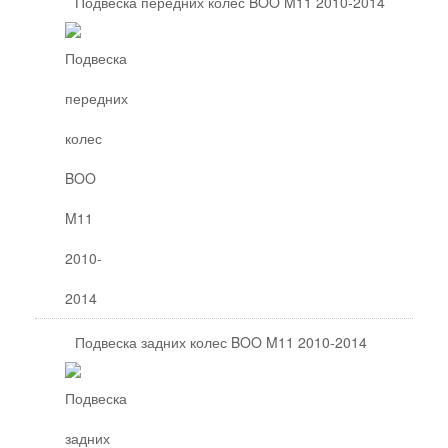
Подвеска передних колес BOO M11 2010-2014
Подвеска задних колес BOO M11 2010-2014