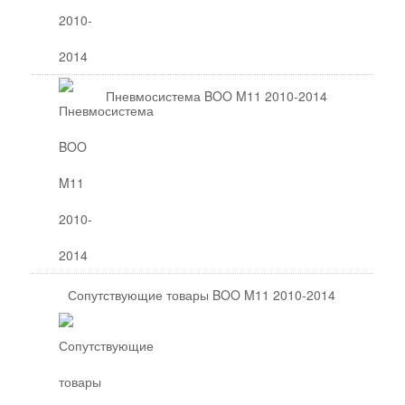
Пневмосистема BOO M11 2010-2014
Сопутствующие товары BOO M11 2010-2014