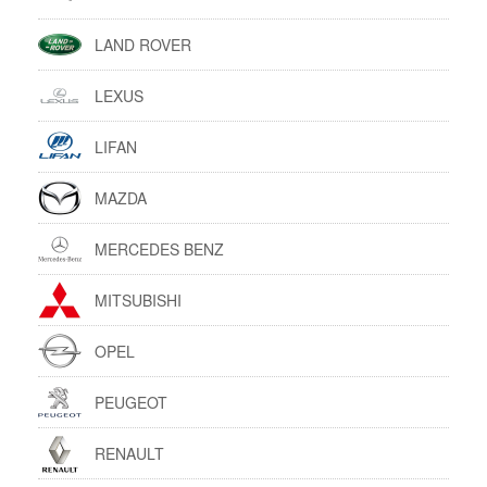
LAND ROVER
LEXUS
LIFAN
MAZDA
MERCEDES BENZ
MITSUBISHI
OPEL
PEUGEOT
RENAULT