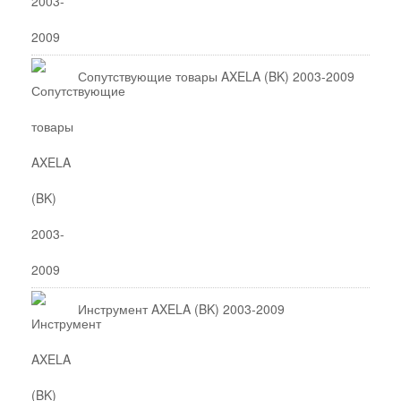
Сопутствующие товары AXELA (BK) 2003-2009
Инструмент AXELA (BK) 2003-2009