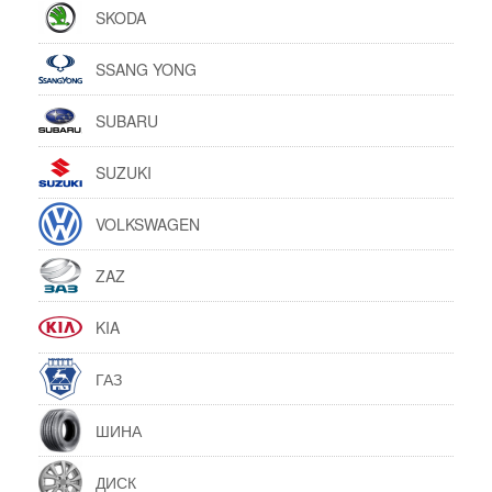
SKODA
SSANG YONG
SUBARU
SUZUKI
VOLKSWAGEN
ZAZ
KIA
ГАЗ
ШИНА
ДИСК