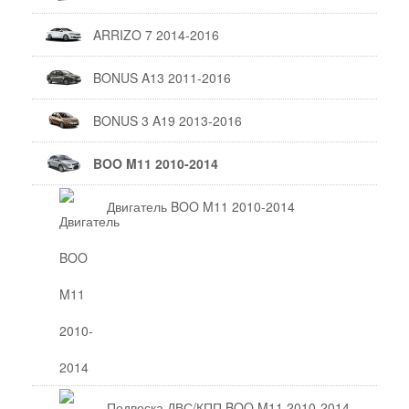
ARRIZO 7 2014-2016
BONUS A13 2011-2016
BONUS 3 A19 2013-2016
BOO M11 2010-2014
Двигатель BOO M11 2010-2014
Подвеска ДВС/КПП BOO M11 2010-2014