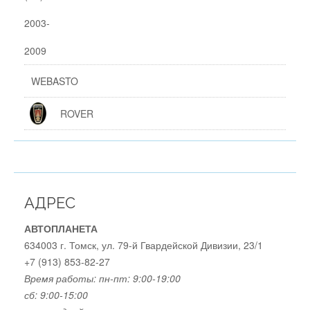
WEBASTO
ROVER
АДРЕС
АВТОПЛАНЕТА
634003 г. Томск, ул. 79-й Гвардейской Дивизии, 23/1
+7 (913) 853-82-27
Время работы:
пн-пт: 9:00-19:00
сб: 9:00-15:00