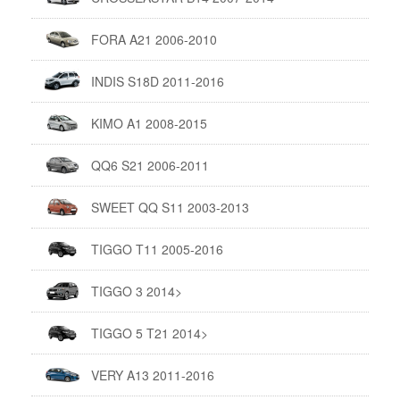
FORA A21 2006-2010
INDIS S18D 2011-2016
KIMO A1 2008-2015
QQ6 S21 2006-2011
SWEET QQ S11 2003-2013
TIGGO T11 2005-2016
TIGGO 3 2014>
TIGGO 5 T21 2014>
VERY A13 2011-2016