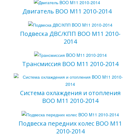
Двигатель BOO M11 2010-2014
Подвеска ДВС/КПП BOO M11 2010-
2014
Ваш E-mail
*
Трансмиссия BOO M11 2010-2014
Система охлаждения и отопления
BOO M11 2010-2014
Подвеска передних колес BOO M11
2010-2014