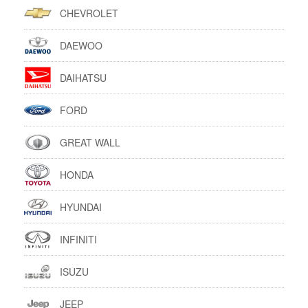
CHEVROLET
DAEWOO
DAIHATSU
FORD
GREAT WALL
HONDA
HYUNDAI
INFINITI
ISUZU
JEEP