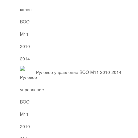
Рулевое управление BOO M11 2010-2014