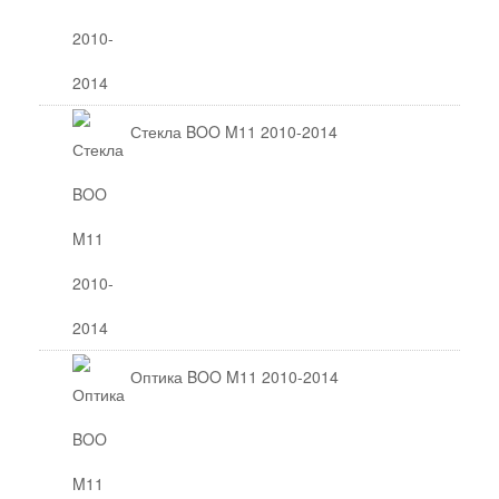
Стекла BOO M11 2010-2014
Оптика BOO M11 2010-2014