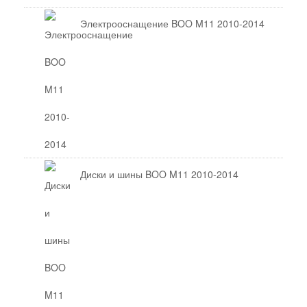
Электрооснащение BOO M11 2010-2014
Диски и шины BOO M11 2010-2014