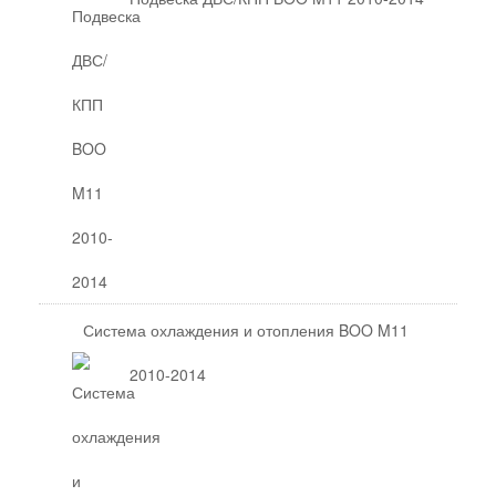
Система охлаждения и отопления BOO M11
2010-2014