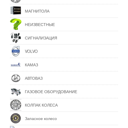
МАГНИТОЛА
НЕИЗВЕСТНЫЕ
СИГНАЛИЗАЦИЯ
VOLVO
КАМАЗ
АВТОВАЗ
ГАЗОВОЕ ОБОРУДОВАНИЕ
КОЛПАК КОЛЕСА
Запасное колесо