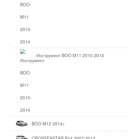
Инструмент BOO M11 2010-2014
BOO M12 2014>
CROSSEASTAR B14 2007-2014