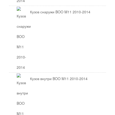
Кузов снаружи BOO M11 2010-2014
Кузов внутри BOO M11 2010-2014