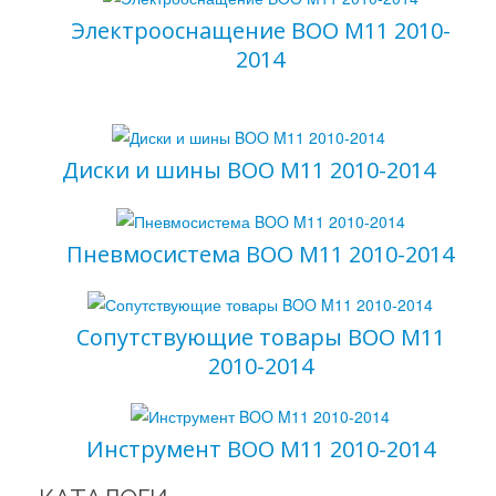
Электрооснащение BOO M11 2010-
2014
Диски и шины BOO M11 2010-2014
Пневмосистема BOO M11 2010-2014
Сопутствующие товары BOO M11
2010-2014
Инструмент BOO M11 2010-2014