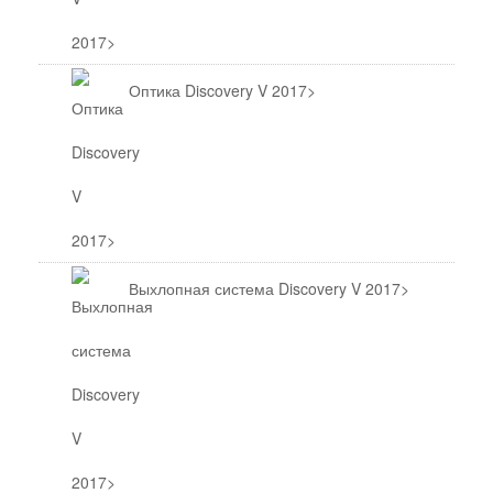
Оптика Discovery V 2017>
Выхлопная система Discovery V 2017>