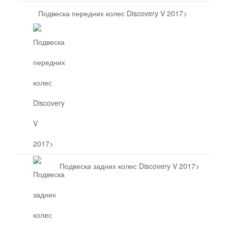
Подвеска передних колес Discovery V 2017>
Подвеска задних колес Discovery V 2017>