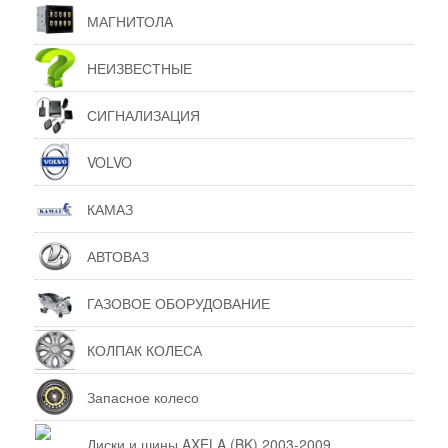
МАГНИТОЛА
НЕИЗВЕСТНЫЕ
СИГНАЛИЗАЦИЯ
VOLVO
КАМАЗ
АВТОВАЗ
ГАЗОВОЕ ОБОРУДОВАНИЕ
КОЛПАК КОЛЕСА
Запасное колесо
Диски и шины AXELA (BK) 2003-2009