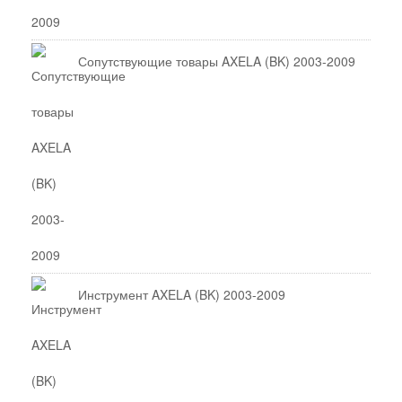
Сопутствующие товары AXELA (BK) 2003-2009
Инструмент AXELA (BK) 2003-2009