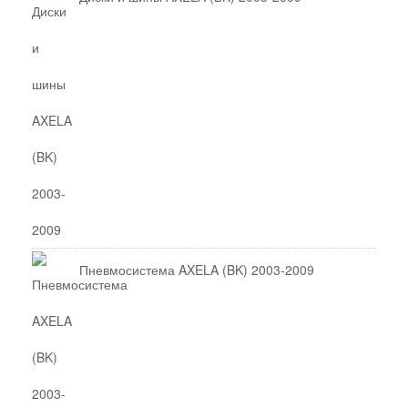
Пневмосистема AXELA (BK) 2003-2009