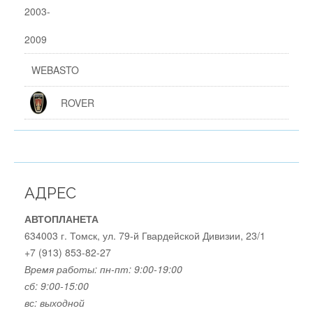
WEBASTO
ROVER
АДРЕС
АВТОПЛАНЕТА
634003 г. Томск, ул. 79-й Гвардейской Дивизии, 23/1
+7 (913) 853-82-27
Время работы:
пн-пт: 9:00-19:00
сб: 9:00-15:00
вс: выходной