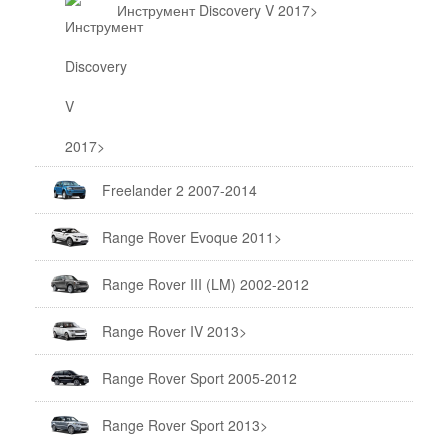
Инструмент Discovery V 2017>
Freelander 2 2007-2014
Range Rover Evoque 2011>
Range Rover III (LM) 2002-2012
Range Rover IV 2013>
Range Rover Sport 2005-2012
Range Rover Sport 2013>