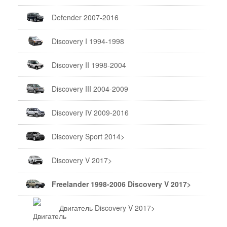
Defender 2007-2016
Discovery I 1994-1998
Discovery II 1998-2004
Discovery III 2004-2009
Discovery IV 2009-2016
Discovery Sport 2014>
Discovery V 2017>
Freelander 1998-2006 Discovery V 2017>
Двигатель Discovery V 2017>