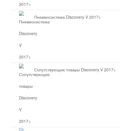
Пневмосистема Discovery V 2017>
Сопутствующие товары Discovery V 2017>