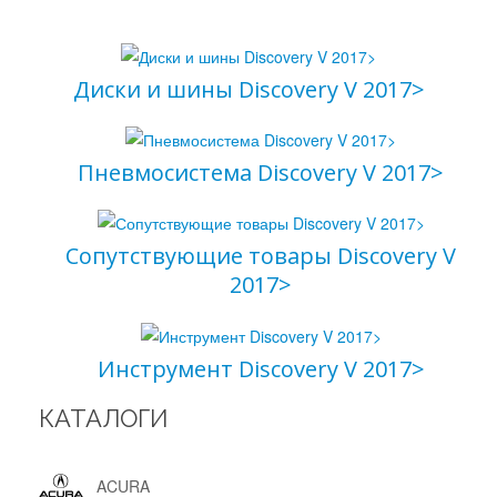
Диски и шины Discovery V 2017>
Пневмосистема Discovery V 2017>
Сопутствующие товары Discovery V
2017>
Инструмент Discovery V 2017>
КАТАЛОГИ
ACURA