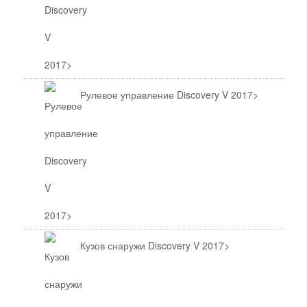
Рулевое управление Discovery V 2017>
Кузов снаружи Discovery V 2017>