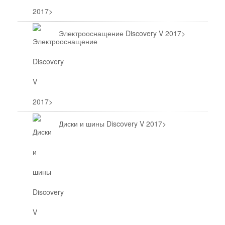
Электрооснащение Discovery V 2017>
Диски и шины Discovery V 2017>