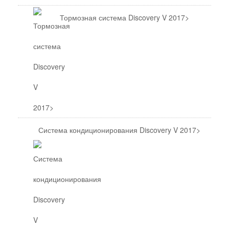
Тормозная система Discovery V 2017>
Система кондиционирования Discovery V 2017>