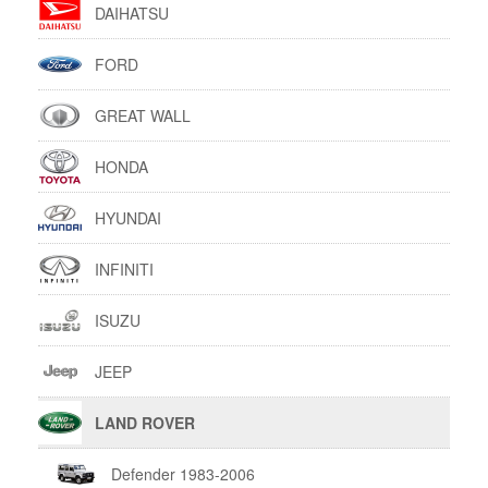
DAIHATSU
FORD
GREAT WALL
HONDA
HYUNDAI
INFINITI
ISUZU
JEEP
LAND ROVER
Defender 1983-2006