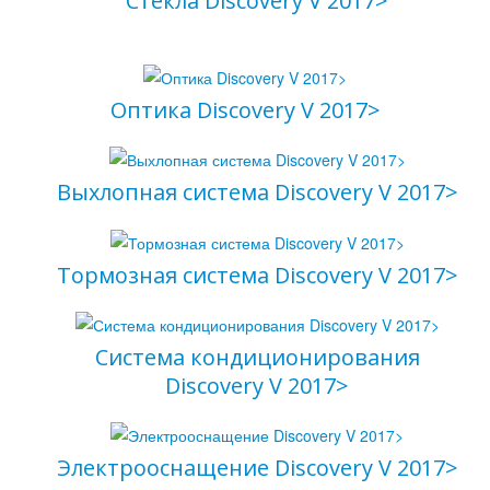
Стекла Discovery V 2017>
Оптика Discovery V 2017>
Выхлопная система Discovery V 2017>
Тормозная система Discovery V 2017>
Система кондиционирования
Discovery V 2017>
Электрооснащение Discovery V 2017>