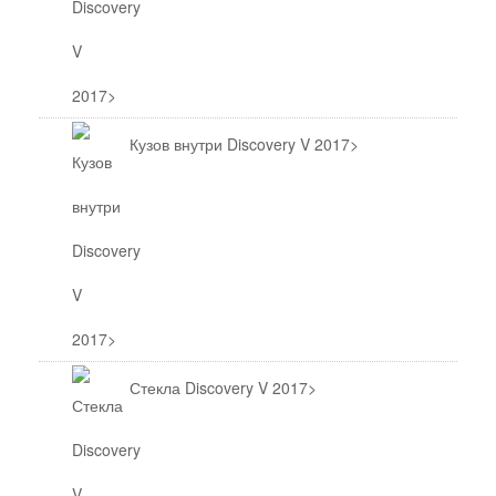
Кузов внутри Discovery V 2017>
Стекла Discovery V 2017>