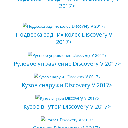
2017>
Подвеска задних колес Discovery V
2017>
Рулевое управление Discovery V 2017>
Кузов снаружи Discovery V 2017>
Кузов внутри Discovery V 2017>
Ваш вопрос
*