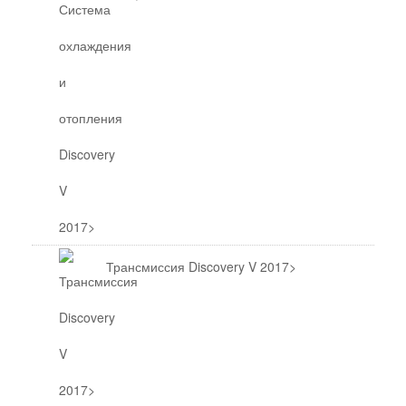
Трансмиссия Discovery V 2017>