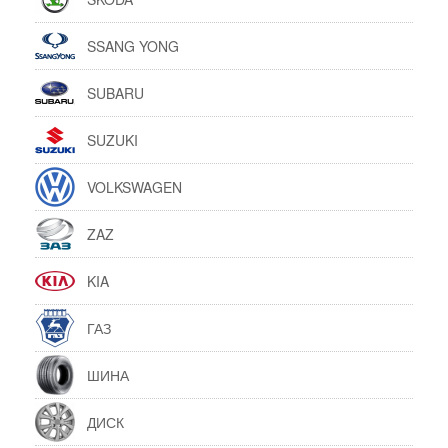
SSANG YONG
SUBARU
SUZUKI
VOLKSWAGEN
ZAZ
KIA
ГАЗ
ШИНА
ДИСК