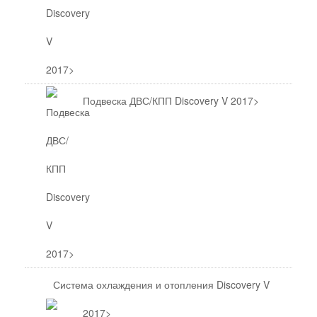
Подвеска ДВС/КПП Discovery V 2017>
Система охлаждения и отопления Discovery V
2017>